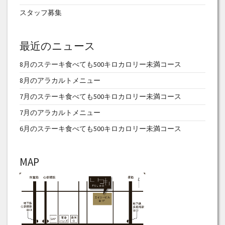
スタッフ募集
最近のニュース
8月のステーキ食べても500キロカロリー未満コース
8月のアラカルトメニュー
7月のステーキ食べても500キロカロリー未満コース
7月のアラカルトメニュー
6月のステーキ食べても500キロカロリー未満コース
MAP