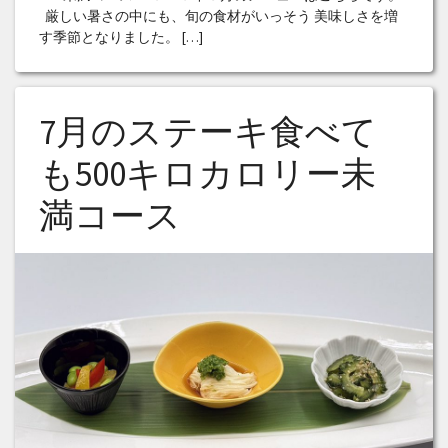
厳しい暑さの中にも、旬の食材がいっそう 美味しさを増
す季節となりました。 […]
7月のステーキ食べて
も500キロカロリー未
満コース