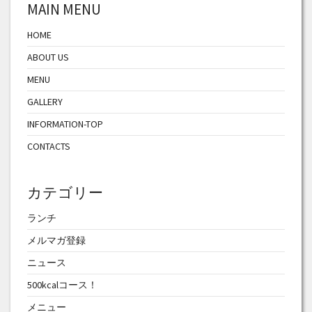
MAIN MENU
HOME
ABOUT US
MENU
GALLERY
INFORMATION-TOP
CONTACTS
カテゴリー
ランチ
メルマガ登録
ニュース
500kcalコース！
メニュー