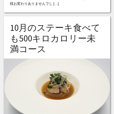
様お変わりありませんでし […]
10月のステーキ食べて
も500キロカロリー未
満コース