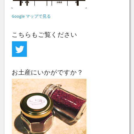
Google マップで見る
こちらもご覧ください
お土産にいかがですか？