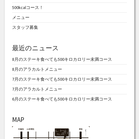
500kcalコース！
メニュー
スタッフ募集
最近のニュース
8月のステーキ食べても500キロカロリー未満コース
8月のアラカルトメニュー
7月のステーキ食べても500キロカロリー未満コース
7月のアラカルトメニュー
6月のステーキ食べても500キロカロリー未満コース
MAP