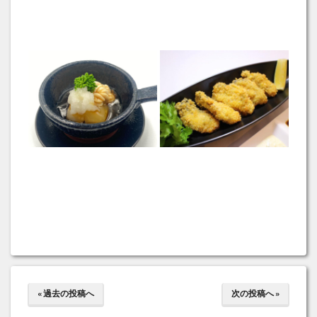
« 過去の投稿へ
次の投稿へ »