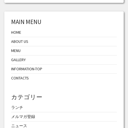
MAIN MENU
HOME
ABOUT US
MENU
GALLERY
INFORMATION-TOP
CONTACTS
カテゴリー
ランチ
メルマガ登録
ニュース