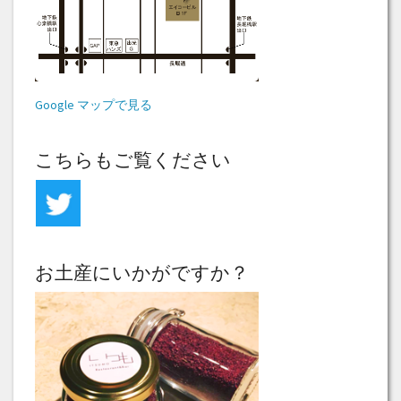
Google マップで見る
こちらもご覧ください
お土産にいかがですか？