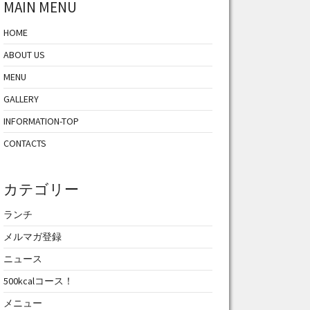
MAIN MENU
HOME
ABOUT US
MENU
GALLERY
INFORMATION-TOP
CONTACTS
カテゴリー
ランチ
メルマガ登録
ニュース
500kcalコース！
メニュー