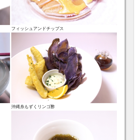
フィッシュアンドチップス
沖縄糸もずくリンゴ酢