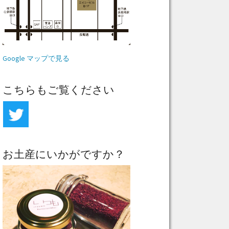
Google マップで見る
こちらもご覧ください
お土産にいかがですか？