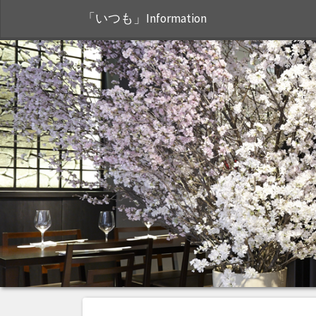
「いつも」Information