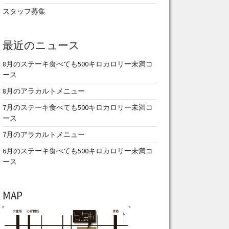
スタッフ募集
最近のニュース
8月のステーキ食べても500キロカロリー未満コ
ース
8月のアラカルトメニュー
7月のステーキ食べても500キロカロリー未満コ
ース
7月のアラカルトメニュー
6月のステーキ食べても500キロカロリー未満コ
ース
MAP